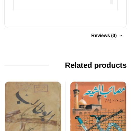
Reviews (0)
Related products